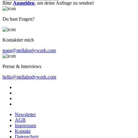
Bitte
Anmelden
, um deine Anfrage zu senden!
Du hast Fragen?
Kontaktier mich
team@stellabodywork.com
Presse & Interviews
hello@stellabodywork.com
Newsletter
AGB
Impressum
Kontakt
Datenschutz