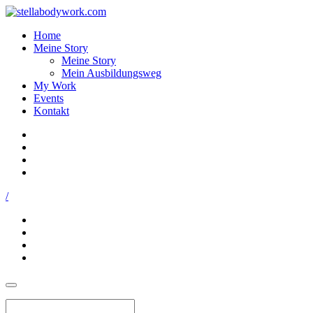
Home
Meine Story
Meine Story
Mein Ausbildungsweg
My Work
Events
Kontakt
/