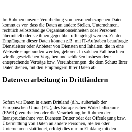
Im Rahmen unserer Verarbeitung von personenbezogenen Daten
kommt es vor, dass die Daten an andere Stellen, Unternehmen,
rechtlich selbstständige Organisationseinheiten oder Personen
übermittelt oder sie ihnen gegenüber offengelegt werden. Zu den
Empfängern dieser Daten können z.B. mit IT-Aufgaben beauftragte
Dienstleister oder Anbieter von Diensten und Inhalten, die in eine
Webseite eingebunden werden, gehören. In solchen Fall beachten
wir die gesetzlichen Vorgaben und schließen insbesondere
entsprechende Verträge bzw. Vereinbarungen, die dem Schutz Ihrer
Daten dienen, mit den Empfängern Ihrer Daten ab.
Datenverarbeitung in Drittländern
Sofern wir Daten in einem Drittland (d.h., außerhalb der
Europäischen Union (EU), des Europäischen Wirtschaftsraums
(EWR)) verarbeiten oder die Verarbeitung im Rahmen der
Inanspruchnahme von Diensten Dritter oder der Offenlegung bzw.
Übermittlung von Daten an andere Personen, Stellen oder
Unternehmen stattfindet, erfolgt dies nur im Einklang mit den