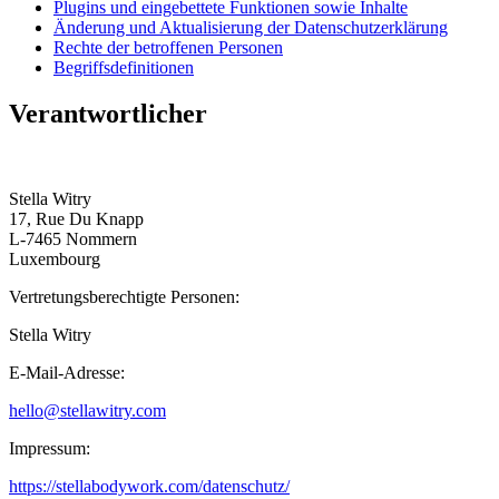
Plugins und eingebettete Funktionen sowie Inhalte
Änderung und Aktualisierung der Datenschutzerklärung
Rechte der betroffenen Personen
Begriffsdefinitionen
Verantwortlicher
Stella Witry
17, Rue Du Knapp
L-7465 Nommern
Luxembourg
Vertretungsberechtigte Personen:
Stella Witry
E-Mail-Adresse:
hello@stellawitry.com
Impressum:
https://stellabodywork.com/datenschutz/