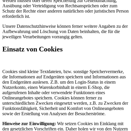
werden müssen oder deren Speicherung zur Geltendmachung,
Ausübung oder Verteidigung von Rechtsansprüchen oder zum
Schutz der Rechte einer anderen natürlichen oder juristischen Person
erforderlich ist.
Unsere Datenschutzhinweise können ferner weitere Angaben zu der
Aufbewahrung und Löschung von Daten beinhalten, die für die
jeweiligen Verarbeitungen vorrangig gelten.
Einsatz von Cookies
Cookies sind kleine Textdateien, bzw. sonstige Speichervermerke,
die Informationen auf Endgeräten speichern und Informationen aus
den Endgeräten auslesen. Z.B. um den Login-Status in einem
Nutzerkonto, einen Warenkorbinhalt in einem E-Shop, die
aufgerufenen Inhalte oder verwendete Funktionen eines
Onlineangebotes speichern. Cookies können ferner zu
unterschiedlichen Zwecken eingesetzt werden, z.B. zu Zwecken der
Funktionsfähigkeit, Sicherheit und Komfort von Onlineangeboten
sowie der Erstellung von Analysen der Besucherströme.
Hinweise zur Einwilligung:
Wir setzen Cookies im Einklang mit
den gesetzlichen Vorschriften ein. Daher holen wir von den Nutzern