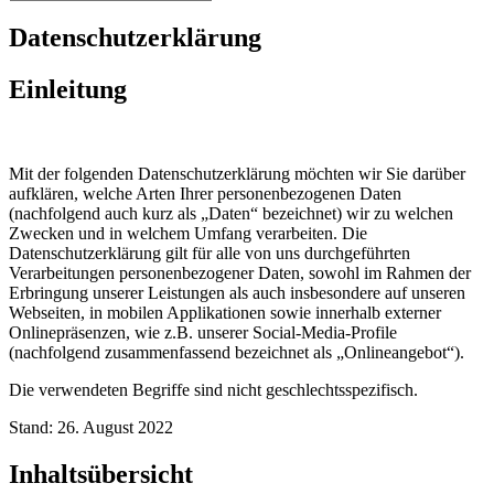
Datenschutzerklärung
Einleitung
Mit der folgenden Datenschutzerklärung möchten wir Sie darüber
aufklären, welche Arten Ihrer personenbezogenen Daten
(nachfolgend auch kurz als „Daten“ bezeichnet) wir zu welchen
Zwecken und in welchem Umfang verarbeiten. Die
Datenschutzerklärung gilt für alle von uns durchgeführten
Verarbeitungen personenbezogener Daten, sowohl im Rahmen der
Erbringung unserer Leistungen als auch insbesondere auf unseren
Webseiten, in mobilen Applikationen sowie innerhalb externer
Onlinepräsenzen, wie z.B. unserer Social-Media-Profile
(nachfolgend zusammenfassend bezeichnet als „Onlineangebot“).
Die verwendeten Begriffe sind nicht geschlechtsspezifisch.
Stand: 26. August 2022
Inhaltsübersicht