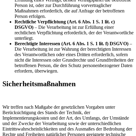
Person ist, oder zur Durchführung vorvertraglicher
Maßnahmen erforderlich, die auf Anfrage der betroffenen
Person erfolgen.
Rechtliche Verpflichtung (Art. 6 Abs. 1 S. 1 lit. c)
DSGVO)
– Die Verarbeitung ist zur Erfüllung einer
rechtlichen Verpflichtung erforderlich, der der Verantwortliche
unterliegt.
Berechtigte Interessen (Art. 6 Abs. 1 S. 1 lit. f) DSGVO)
–
Die Verarbeitung ist zur Wahrung der berechtigten Interessen
des Verantwortlichen oder eines Dritten erforderlich, sofern
nicht die Interessen oder Grundrechte und Grundfreiheiten der
betroffenen Person, die den Schutz personenbezogener Daten
erfordern, überwiegen.
Sicherheitsmaßnahmen
Wir treffen nach Maßgabe der gesetzlichen Vorgaben unter
Berücksichtigung des Stands der Technik, der
Implementierungskosten und der Art, des Umfangs, der Umstände
und der Zwecke der Verarbeitung sowie der unterschiedlichen
Eintrittswahrscheinlichkeiten und des Ausmaßes der Bedrohung der
Rechte und Freiheiten natürlicher Personen geeignete technische