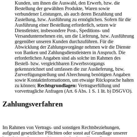
Kunden, um ihnen die Auswahl, den Erwerb, bzw. die
Bestellung der gewählten Produkte, Waren sowie
verbundener Leistungen, als auch deren Bezahlung und
Zustellung, bzw. Ausführung zu ermöglichen. Sofern für die
Ausführung einer Bestellung erforderlich, setzen wir
Dienstleister, insbesondere Post-, Speditions- und
Versandunternehmen ein, um die Lieferung, bzw. Ausführung
gegenüber unseren Kunden durchzuführen. Für die
Abwicklung der Zahlungsvorgänge nehmen wir die Dienste
von Banken und Zahlungsdienstleistern in Anspruch. Die
erforderlichen Angaben sind als solche im Rahmen des
Bestell- bzw. vergleichbaren Erwerbsvorgangs
gekennzeichnet und umfassen die zur Auslieferung, bzw.
Zurverfügungstellung und Abrechnung benötigten Angaben
sowie Kontaktinformationen, um etwaige Rücksprache halten
zu können;
Rechtsgrundlagen:
Vertragserfüllung und
vorvertragliche Anfragen (Art. 6 Abs. 1 S. 1 lit. b) DSGVO).
Zahlungsverfahren
Im Rahmen von Vertrags- und sonstigen Rechtsbeziehungen,
aufgrund gesetzlicher Pflichten oder sonst auf Grundlage unserer