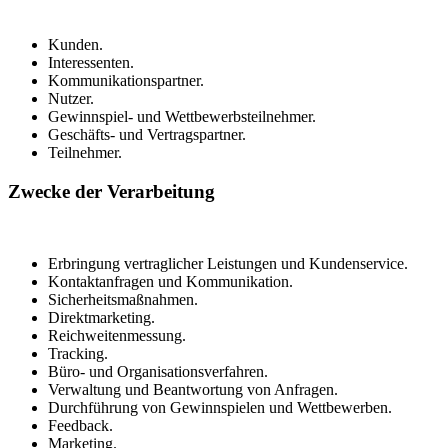
Kunden.
Interessenten.
Kommunikationspartner.
Nutzer.
Gewinnspiel- und Wettbewerbsteilnehmer.
Geschäfts- und Vertragspartner.
Teilnehmer.
Zwecke der Verarbeitung
Erbringung vertraglicher Leistungen und Kundenservice.
Kontaktanfragen und Kommunikation.
Sicherheitsmaßnahmen.
Direktmarketing.
Reichweitenmessung.
Tracking.
Büro- und Organisationsverfahren.
Verwaltung und Beantwortung von Anfragen.
Durchführung von Gewinnspielen und Wettbewerben.
Feedback.
Marketing.