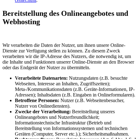
center.html
.
Bereitstellung des Onlineangebotes und
Webhosting
Wir verarbeiten die Daten der Nutzer, um ihnen unsere Online-
Dienste zur Verfügung stellen zu können. Zu diesem Zweck
verarbeiten wir die IP-Adresse des Nutzers, die notwendig ist, um
die Inhalte und Funktionen unserer Online-Dienste an den Browser
oder das Endgerät der Nutzer zu übermitteln.
Verarbeitete Datenarten:
Nutzungsdaten (z.B. besuchte
Webseiten, Interesse an Inhalten, Zugriffszeiten);
Meta-/Kommunikationsdaten (z.B. Geräte-Informationen, IP-
Adressen); Inhaltsdaten (z.B. Eingaben in Onlineformularen).
Betroffene Personen:
Nutzer (z.B. Webseitenbesucher,
Nutzer von Onlinediensten).
Zwecke der Verarbeitung:
Bereitstellung unseres
Onlineangebotes und Nutzerfreundlichkeit;
Informationstechnische Infrastruktur (Betrieb und
Bereitstellung von Informationssystemen und technischen
Geräten (Computer, Server etc.).); Sicherheitsmaßnahmen.