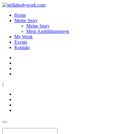
Home
Meine Story
Meine Story
Mein Ausbildungsweg
My Work
Events
Kontakt
/