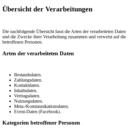
Übersicht der Verarbeitungen
Die nachfolgende Übersicht fasst die Arten der verarbeiteten Daten
und die Zwecke ihrer Verarbeitung zusammen und verweist auf die
betroffenen Personen.
Arten der verarbeiteten Daten
Bestandsdaten.
Zahlungsdaten.
Kontaktdaten.
Inhaltsdaten.
Vertragsdaten.
Nutzungsdaten.
Meta-/Kommunikationsdaten.
Event-Daten (Facebook).
Kategorien betroffener Personen