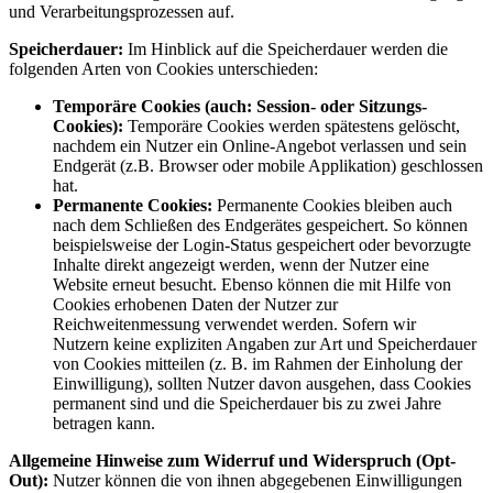
und Verarbeitungsprozessen auf.
Speicherdauer:
Im Hinblick auf die Speicherdauer werden die
folgenden Arten von Cookies unterschieden:
Temporäre Cookies (auch: Session- oder Sitzungs-
Cookies):
Temporäre Cookies werden spätestens gelöscht,
nachdem ein Nutzer ein Online-Angebot verlassen und sein
Endgerät (z.B. Browser oder mobile Applikation) geschlossen
hat.
Permanente Cookies:
Permanente Cookies bleiben auch
nach dem Schließen des Endgerätes gespeichert. So können
beispielsweise der Login-Status gespeichert oder bevorzugte
Inhalte direkt angezeigt werden, wenn der Nutzer eine
Website erneut besucht. Ebenso können die mit Hilfe von
Cookies erhobenen Daten der Nutzer zur
Reichweitenmessung verwendet werden. Sofern wir
Nutzern keine expliziten Angaben zur Art und Speicherdauer
von Cookies mitteilen (z. B. im Rahmen der Einholung der
Einwilligung), sollten Nutzer davon ausgehen, dass Cookies
permanent sind und die Speicherdauer bis zu zwei Jahre
betragen kann.
Allgemeine Hinweise zum Widerruf und Widerspruch (Opt-
Out):
Nutzer können die von ihnen abgegebenen Einwilligungen