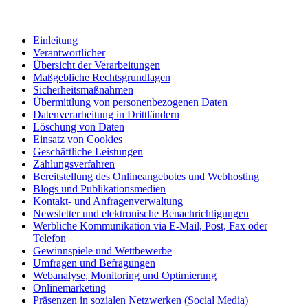
Einleitung
Verantwortlicher
Übersicht der Verarbeitungen
Maßgebliche Rechtsgrundlagen
Sicherheitsmaßnahmen
Übermittlung von personenbezogenen Daten
Datenverarbeitung in Drittländern
Löschung von Daten
Einsatz von Cookies
Geschäftliche Leistungen
Zahlungsverfahren
Bereitstellung des Onlineangebotes und Webhosting
Blogs und Publikationsmedien
Kontakt- und Anfragenverwaltung
Newsletter und elektronische Benachrichtigungen
Werbliche Kommunikation via E-Mail, Post, Fax oder
Telefon
Gewinnspiele und Wettbewerbe
Umfragen und Befragungen
Webanalyse, Monitoring und Optimierung
Onlinemarketing
Präsenzen in sozialen Netzwerken (Social Media)